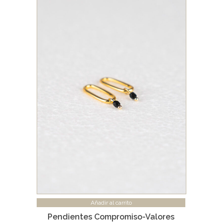
Añadir al carrito
Pendientes Compromiso-Valores