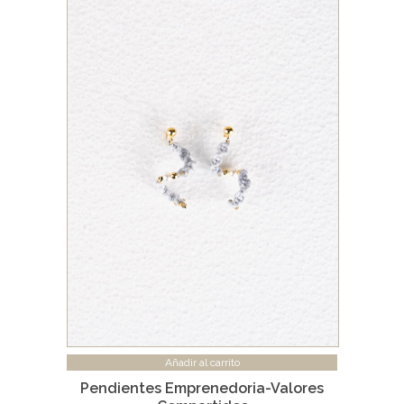
Añadir al carrito
Pendientes Emprenedoria-Valores