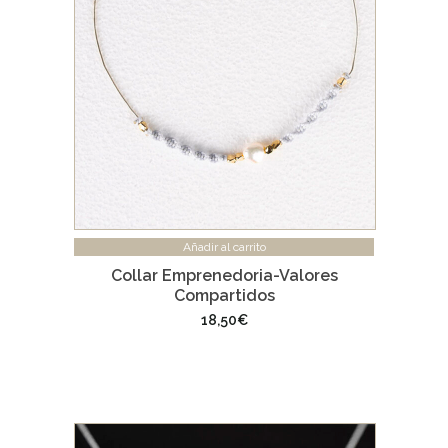
Añadir al carrito
Collar Emprenedoria-Valores
Compartidos
18,50
€