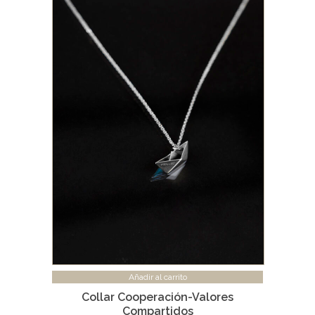
Añadir al carrito
Collar Cooperación-Valores
Compartidos