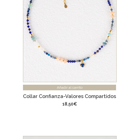
Añadir al carrito
Collar Confianza-Valores Compartidos
18,50
€