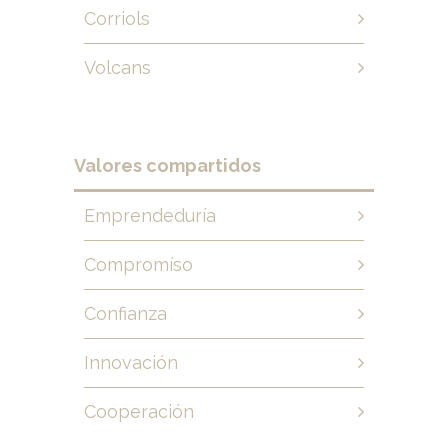
Corriols
Volcans
Valores compartidos
Emprendeduría
Compromíso
Confianza
Innovación
Cooperación