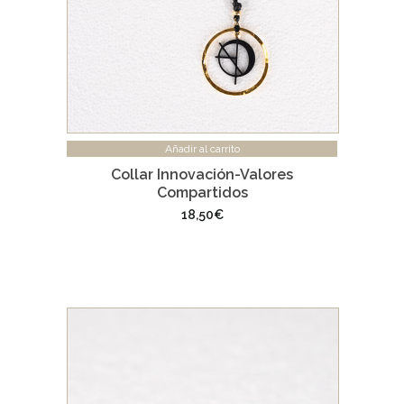
Añadir al carrito
Collar Innovación-Valores
Compartidos
18,50
€