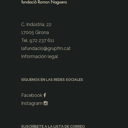
C. Indústria, 22
17005 Girona
Tel. 972 237 611
lafundacio@
grupfrn.cat
Información legal
SÍGUENOS EN LAS REDES SOCIALES
Facebook
Instagram
SUSCRÍBETE A LA LISTA DE CORREO