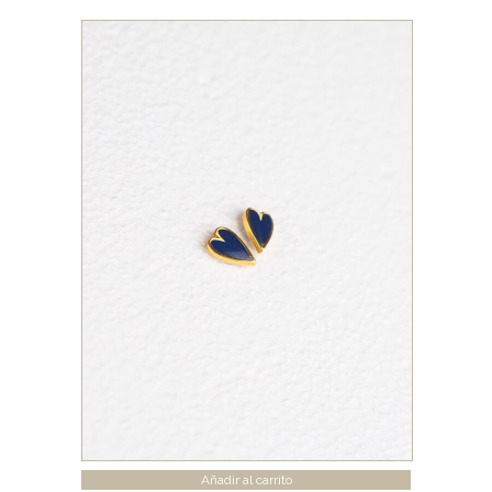
Añadir al carrito