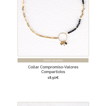
Añadir al carrito
Collar Compromiso-Valores
Compartidos
18,50
€