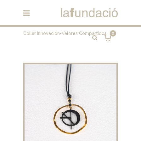
Collar Innovación-Valores Compartidos
0