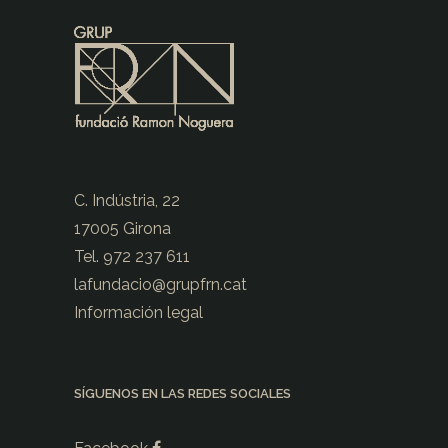
C. Indústria, 22
17005 Girona
Tel. 972 237 611
lafundacio@
grupfrn.cat
Información legal
SÍGUENOS EN LAS REDES SOCIALES