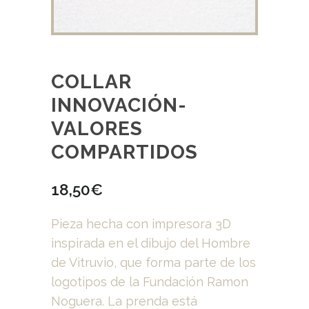
COLLAR
INNOVACIÓN-
VALORES
COMPARTIDOS
18,50
€
Pieza hecha con impresora 3D
inspirada en el dibujo del Hombre
de Vitruvio, que forma parte de los
logotipos de la Fundación Ramon
Noguera. La prenda está