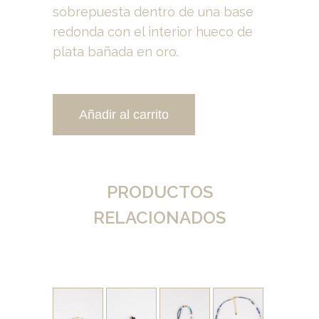
sobrepuesta dentro de una base
redonda con el interior hueco de
plata bañada en oro.
Añadir al carrito
PRODUCTOS
RELACIONADOS