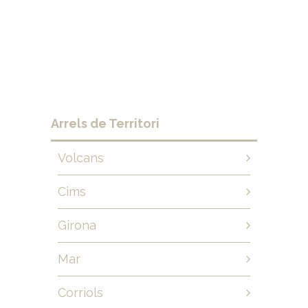
Arrels de Territori
Volcans
Cims
Girona
Mar
Corriols