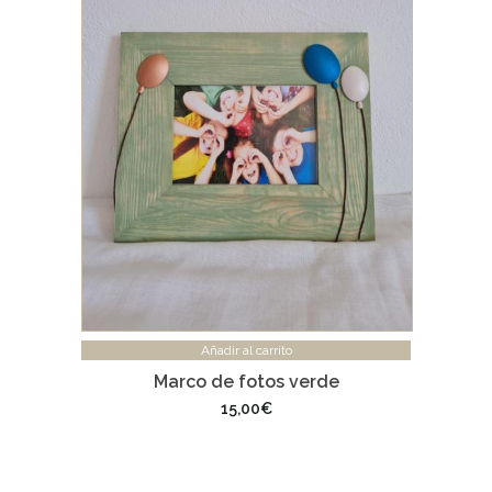
Añadir al carrito
Marco de fotos verde
15,00
€