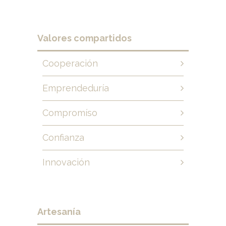
Valores compartidos
Cooperación
Emprendeduría
Compromíso
Confianza
Innovación
Artesanía