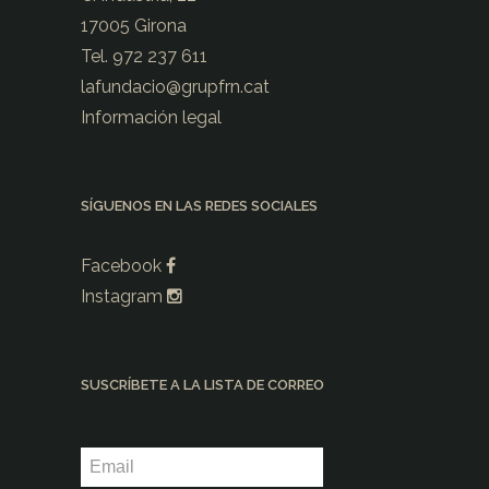
17005 Girona
Tel. 972 237 611
lafundacio@
grupfrn.cat
Información legal
SÍGUENOS EN LAS REDES SOCIALES
Facebook
Instagram
SUSCRÍBETE A LA LISTA DE CORREO