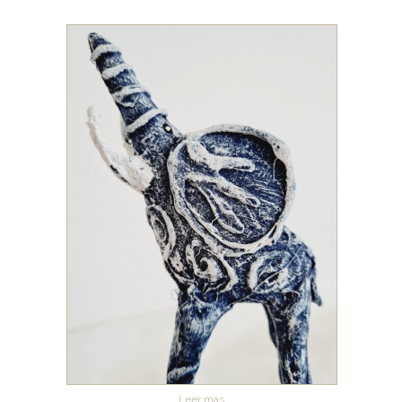
Leer más