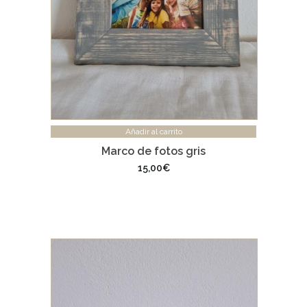
Añadir al carrito
Marco de fotos gris
15,00
€