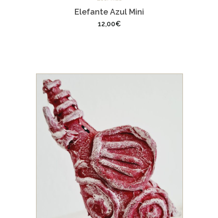
Elefante Azul Mini
12,00
€