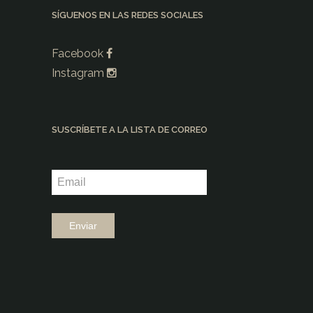
SÍGUENOS EN LAS REDES SOCIALES
Facebook
Instagram
SUSCRÍBETE A LA LISTA DE CORREO