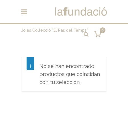
Joies Col·lecció "El Pas del Temps"
0
No se han encontrado
productos que coincidan
con tu selección.