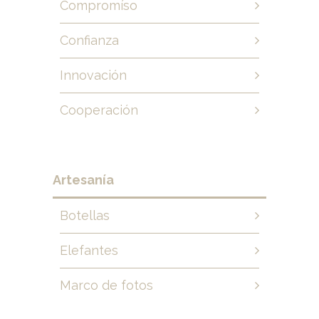
Compromíso
Confianza
Innovación
Cooperación
Artesanía
Botellas
Elefantes
Marco de fotos