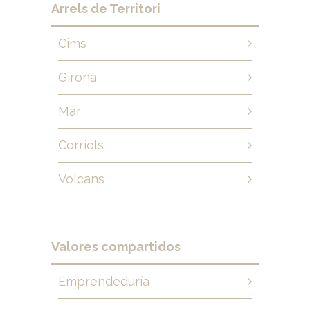
Arrels de Territori
Cims
Girona
Mar
Corriols
Volcans
Valores compartidos
Emprendeduría