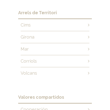
Arrels de Territori
Cims
Girona
Mar
Corriols
Volcans
Valores compartidos
Cooperación