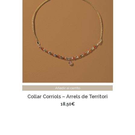
Añadir al carrito
Collar Corriols – Arrels de Territori
18,50
€