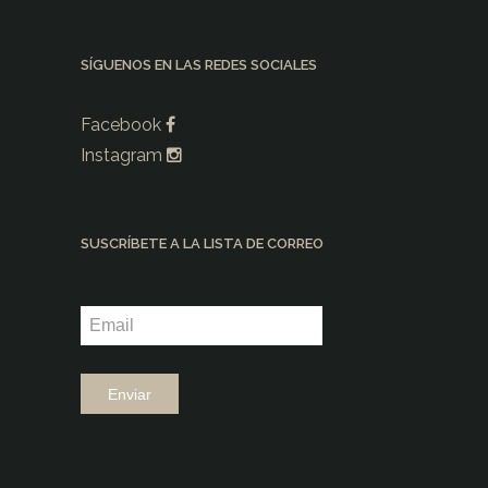
SÍGUENOS EN LAS REDES SOCIALES
Facebook
Instagram
SUSCRÍBETE A LA LISTA DE CORREO