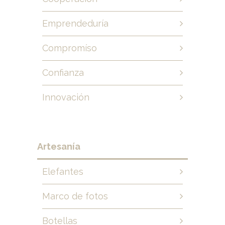
Emprendeduría
Compromíso
Confianza
Innovación
Artesanía
Elefantes
Marco de fotos
Botellas