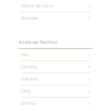
Marco de fotos
Botellas
Arrels de Territori
Mar
Corriols
Volcans
Cims
Girona