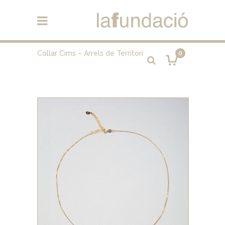
Collar Cims – Arrels de Territori
0