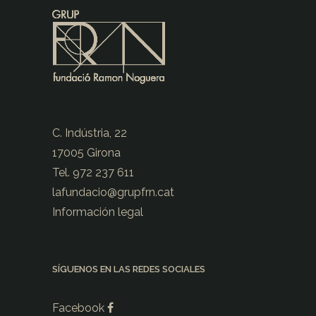
C. Indústria, 22
17005 Girona
Tel. 972 237 611
lafundacio@
grupfrn.cat
Información legal
SÍGUENOS EN LAS REDES SOCIALES
Facebook