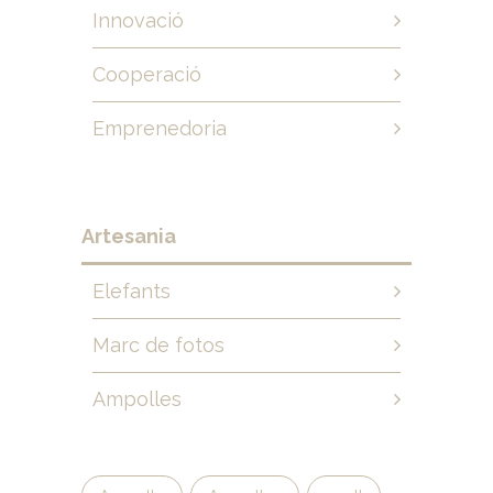
Innovació
Cooperació
Emprenedoria
Artesania
Elefants
Marc de fotos
Ampolles