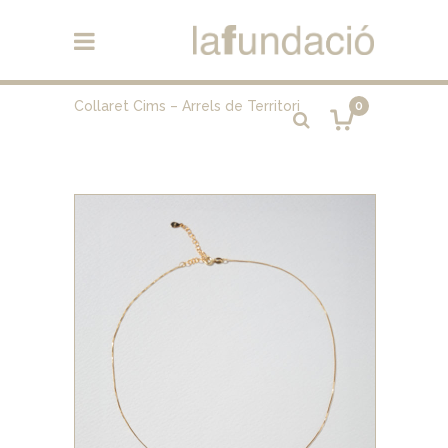
Collaret Cims – Arrels de Territori
0