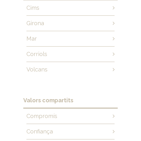
Cims
Girona
Mar
Corriols
Volcans
Valors compartits
Compromís
Confiança