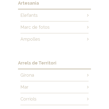
Artesania
Elefants
Marc de fotos
Ampolles
Arrels de Territori
Girona
Mar
Corriols