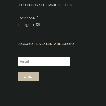
SEGUEIX-NOS A LES XARXES SOCIALS
Facebook
Instagram
SUBSCRIU-TE A LA LLISTA DE CORREU