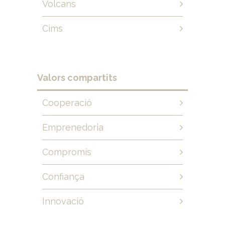
Volcans
Cims
Valors compartits
Cooperació
Emprenedoria
Compromís
Confiança
Innovació