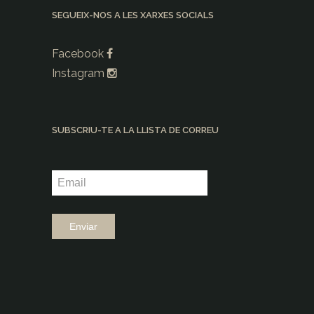
SEGUEIX-NOS A LES XARXES SOCIALS
Facebook
Instagram
SUBSCRIU-TE A LA LLISTA DE CORREU