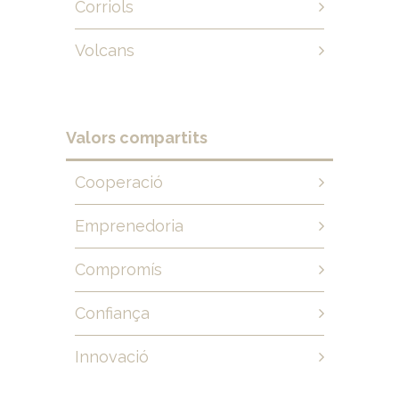
Corriols
Volcans
Valors compartits
Cooperació
Emprenedoria
Compromís
Confiança
Innovació