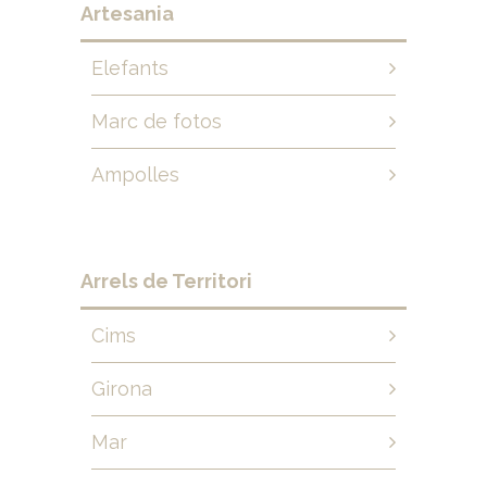
Artesania
Elefants
Marc de fotos
Ampolles
Arrels de Territori
Cims
Girona
Mar