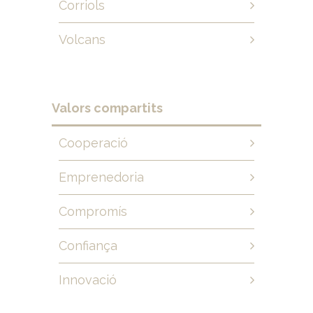
Corriols
Volcans
Valors compartits
Cooperació
Emprenedoria
Compromís
Confiança
Innovació