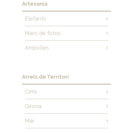
Artesania
Elefants
Marc de fotos
Ampolles
Arrels de Territori
Cims
Girona
Mar