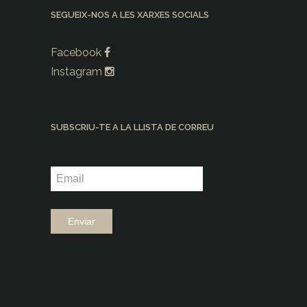
SEGUEIX-NOS A LES XARXES SOCIALS
Facebook
Instagram
SUBSCRIU-TE A LA LLISTA DE CORREU