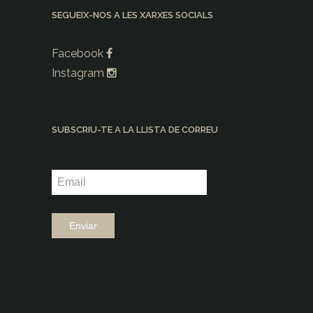
SEGUEIX-NOS A LES XARXES SOCIALS
Facebook
Instagram
SUBSCRIU-TE A LA LLISTA DE CORREU