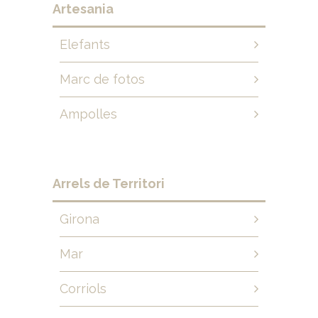
Artesania
Elefants
Marc de fotos
Ampolles
Arrels de Territori
Girona
Mar
Corriols