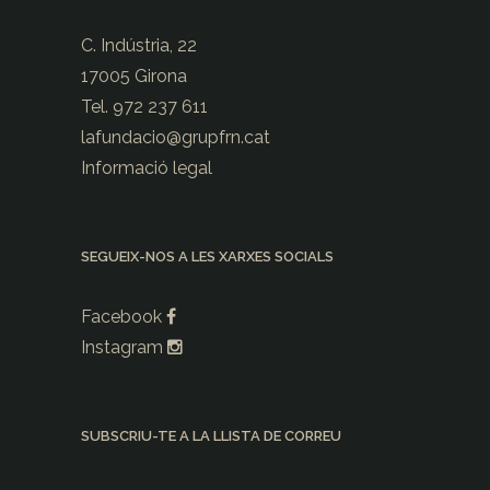
C. Indústria, 22
17005 Girona
Tel. 972 237 611
lafundacio@
grupfrn.cat
Informació legal
SEGUEIX-NOS A LES XARXES SOCIALS
Facebook
Instagram
SUBSCRIU-TE A LA LLISTA DE CORREU