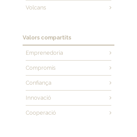
Volcans
Valors compartits
Emprenedoria
Compromís
Confiança
Innovació
Cooperació