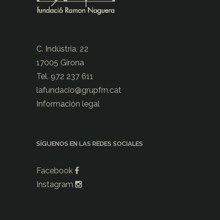
C. Indústria, 22
17005 Girona
Tel. 972 237 611
lafundacio@
grupfrn.cat
Información legal
SÍGUENOS EN LAS REDES SOCIALES
Facebook
Instagram