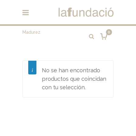
Madurez
0
No se han encontrado
productos que coincidan
con tu selección.