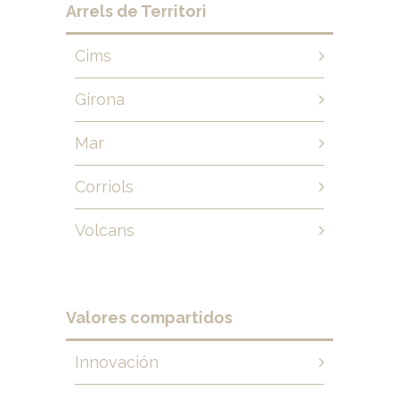
Arrels de Territori
Cims
Girona
Mar
Corriols
Volcans
Valores compartidos
Innovación