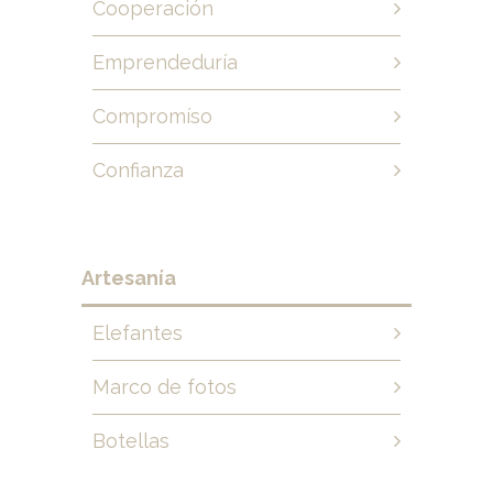
Cooperación
Emprendeduría
Compromíso
Confianza
Artesanía
Elefantes
Marco de fotos
Botellas