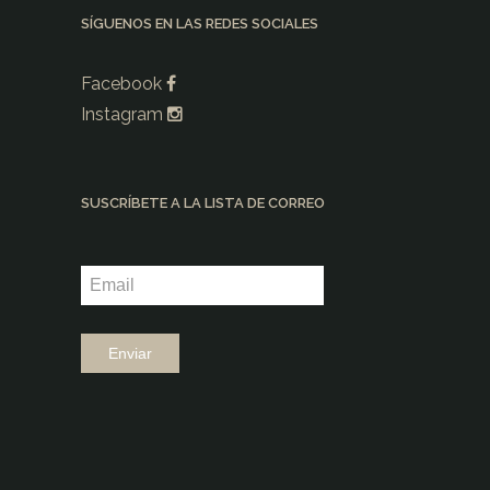
SÍGUENOS EN LAS REDES SOCIALES
Facebook
Instagram
SUSCRÍBETE A LA LISTA DE CORREO