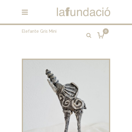
Elefante Gris Mini
0