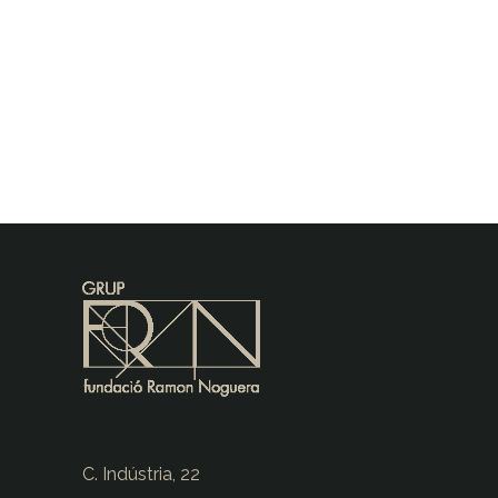
C. Indústria, 22