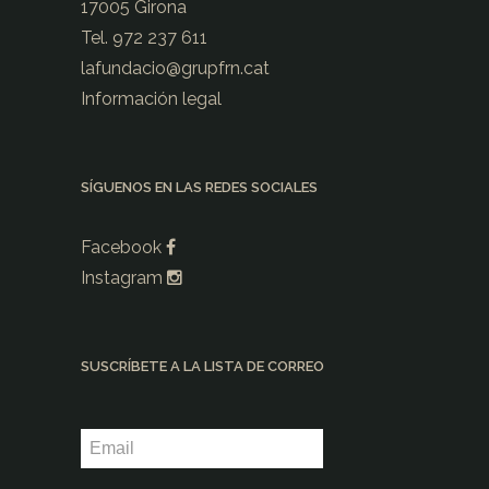
17005 Girona
Tel. 972 237 611
lafundacio@
grupfrn.cat
Información legal
SÍGUENOS EN LAS REDES SOCIALES
Facebook
Instagram
SUSCRÍBETE A LA LISTA DE CORREO