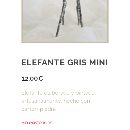
ELEFANTE GRIS MINI
12,00
€
Elefante elaborado y pintado
artesanalmente, hecho con
cartón-piedra.
Sin existencias