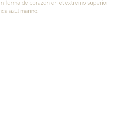
con forma de corazón en el extremo superior
ica azul marino.