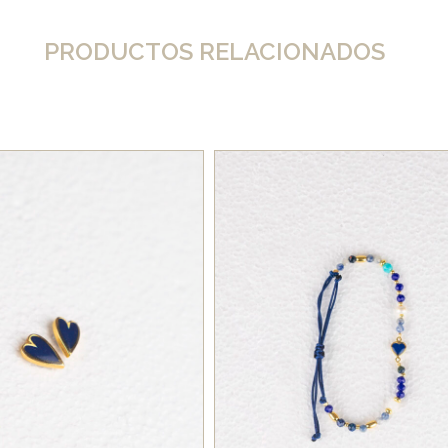
PRODUCTOS RELACIONADOS