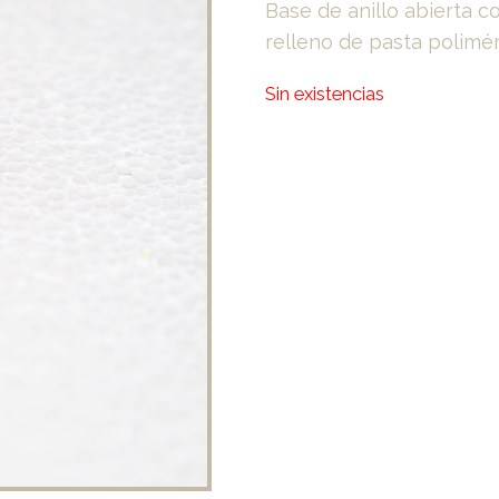
Base de anillo abierta 
relleno de pasta polimér
Sin existencias