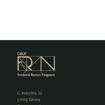
C. Indústria, 22
17005 Girona