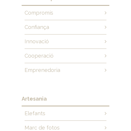
Compromís
Confiança
Innovació
Cooperació
Emprenedoria
Artesania
Elefants
Marc de fotos