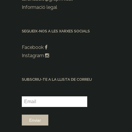
Informació legal
SEGUEIX-NOS A LES XARXES SOCIALS
Facebook
Instagram
SUBSCRIU-TE A LA LLISTA DE CORREU