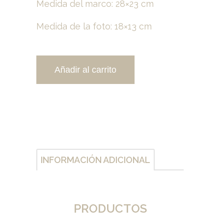
Medida del marco: 28×23 cm
Medida de la foto: 18×13 cm
Añadir al carrito
INFORMACIÓN ADICIONAL
PRODUCTOS