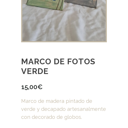
MARCO DE FOTOS
VERDE
15,00
€
Marco de madera pintado de
verde y decapado artesanalmente
con decorado de globos.