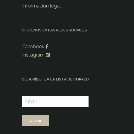
Información legal
SÍGUENOS EN LAS REDES SOCIALES
Facebook
Instagram
SUSCRÍBETE A LA LISTA DE CORREO