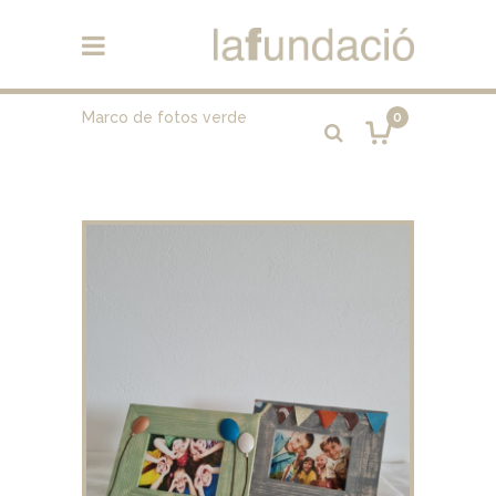
Marco de fotos verde
0