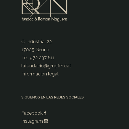
C. Indústria, 22
17005 Girona
Tel. 972 237 611
lafundacio@
grupfrn.cat
Información legal
SÍGUENOS EN LAS REDES SOCIALES
Facebook
Instagram