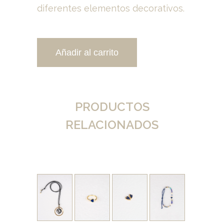
diferentes elementos decorativos.
Añadir al carrito
PRODUCTOS
RELACIONADOS