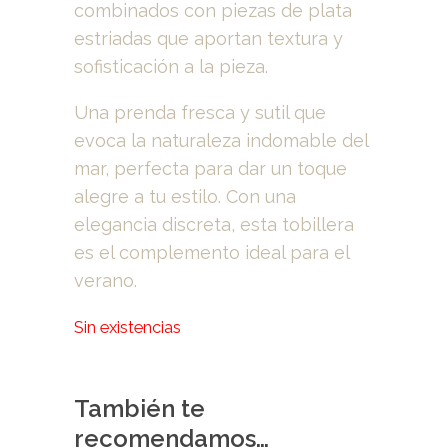
combinados con piezas de plata
estriadas que aportan textura y
sofisticación a la pieza.
Una prenda fresca y sutil que
evoca la naturaleza indomable del
mar, perfecta para dar un toque
alegre a tu estilo. Con una
elegancia discreta, esta tobillera
es el complemento ideal para el
verano.
Sin existencias
También te
recomendamos…