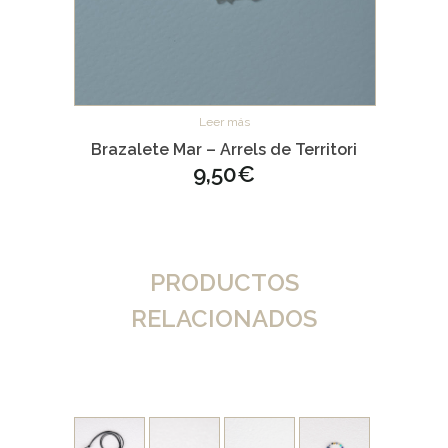
Leer más
Brazalete Mar – Arrels de Territori
9,50
€
PRODUCTOS
RELACIONADOS