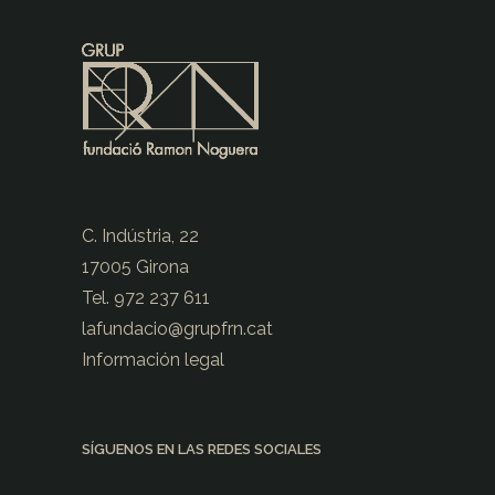
C. Indústria, 22
17005 Girona
Tel. 972 237 611
lafundacio@
grupfrn.cat
Información legal
SÍGUENOS EN LAS REDES SOCIALES