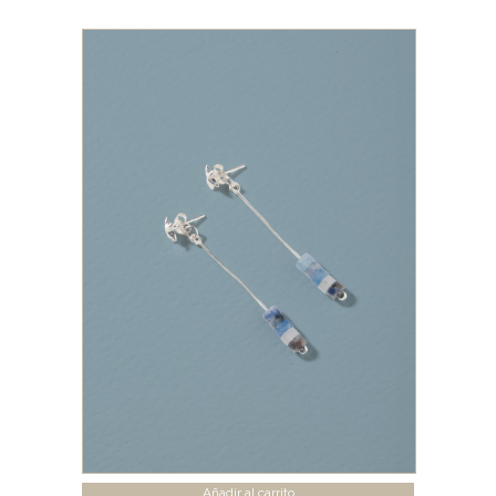
Añadir al carrito