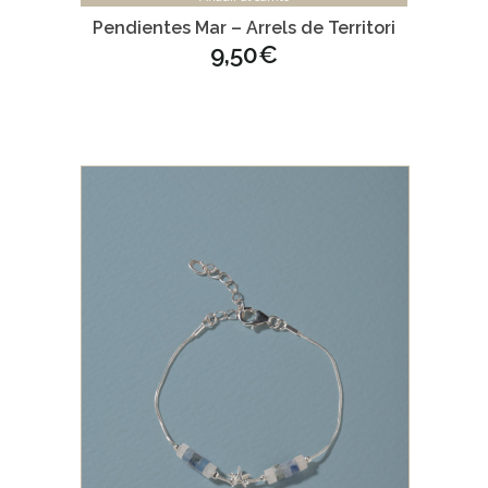
Pendientes Mar – Arrels de Territori
9,50
€