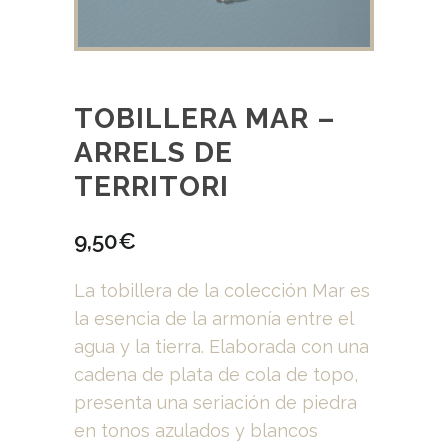
TOBILLERA MAR –
ARRELS DE
TERRITORI
9,50
€
La tobillera de la colección Mar es
la esencia de la armonía entre el
agua y la tierra. Elaborada con una
cadena de plata de cola de topo,
presenta una seriación de piedra
en tonos azulados y blancos