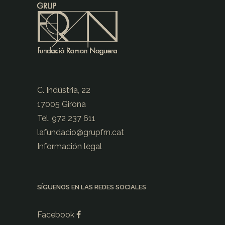
C. Indústria, 22
17005 Girona
Tel. 972 237 611
lafundacio@
grupfrn.cat
Información legal
SÍGUENOS EN LAS REDES SOCIALES
Facebook