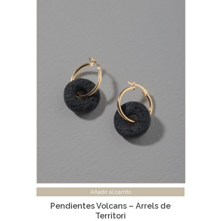
Añadir al carrito
Pendientes Volcans – Arrels de
Territori