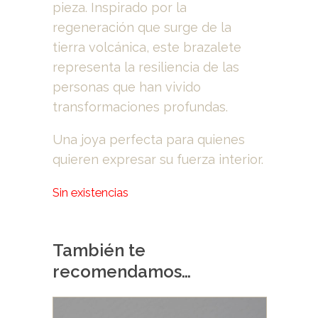
pieza. Inspirado por la
regeneración que surge de la
tierra volcánica, este brazalete
representa la resiliencia de las
personas que han vivido
transformaciones profundas.
Una joya perfecta para quienes
quieren expresar su fuerza interior.
Sin existencias
También te
recomendamos…