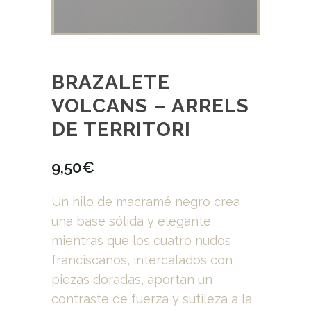
BRAZALETE
VOLCANS – ARRELS
DE TERRITORI
9,50
€
Un hilo de macramé negro crea
una base sólida y elegante
mientras que los cuatro nudos
franciscanos, intercalados con
piezas doradas, aportan un
contraste de fuerza y ​​sutileza a la