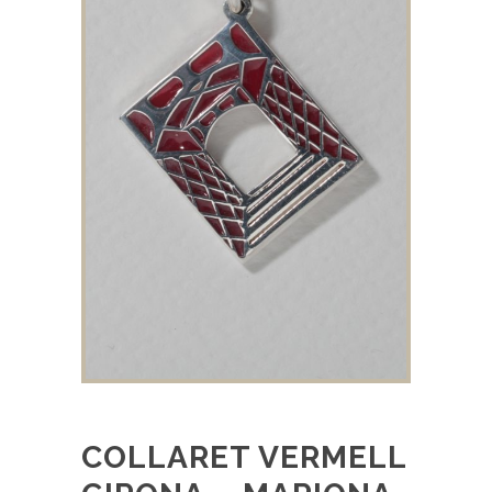
COLLARET VERMELL