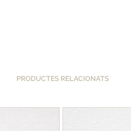
PRODUCTES RELACIONATS