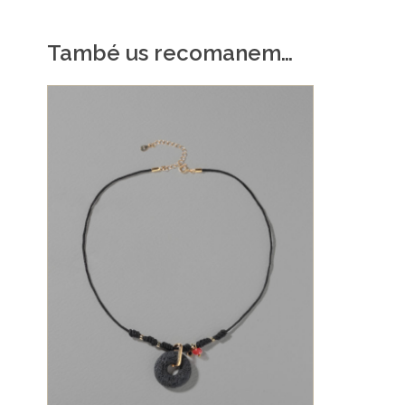
També us recomanem…