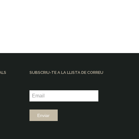
ALS
SUBSCRIU-TE A LA LLISTA DE CORREU