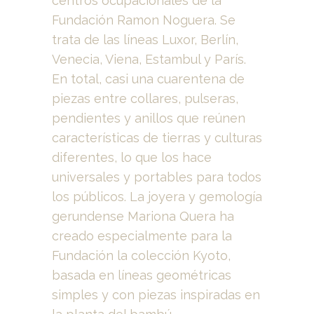
centros ocupacionales de la
Fundación Ramon Noguera. Se
trata de las líneas Luxor, Berlín,
Venecia, Viena, Estambul y París.
En total, casi una cuarentena de
piezas entre collares, pulseras,
pendientes y anillos que reúnen
características de tierras y culturas
diferentes, lo que los hace
universales y portables para todos
los públicos. La joyera y gemología
gerundense Mariona Quera ha
creado especialmente para la
Fundación la colección Kyoto,
basada en líneas geométricas
simples y con piezas inspiradas en