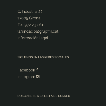
C. Indústria, 22
17005 Girona
Tel. 972 237 611
lafundacio@
grupfrn.cat
Información legal
SÍGUENOS EN LAS REDES SOCIALES
Facebook
Instagram
SUSCRÍBETE A LA LISTA DE CORREO