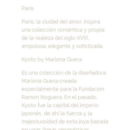
París
París, la ciudad del amor, inspira
una colección romántica y propia
de la realeza del siglo XVIII,
ampulosa, elegante y sofisticada.
Kyoto by Mariona Quera
Es una colección de la diseñadora
Mariona Quera creada
especialmente para la Fundación
Ramon Noguera. En el pasado,
Kyoto fue la capital del imperio
japonés, de ahí la fuerza y ​​la
majestuosidad de esta joya basada
en unas líneas geométricas