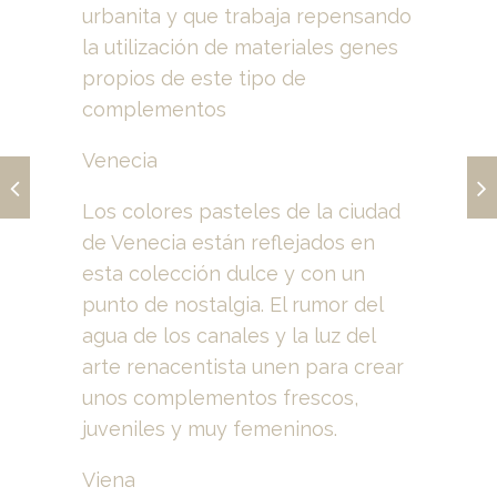
urbanita y que trabaja repensando
la utilización de materiales genes
propios de este tipo de
complementos
Venecia
Los colores pasteles de la ciudad
de Venecia están reflejados en
esta colección dulce y con un
punto de nostalgia. El rumor del
agua de los canales y la luz del
arte renacentista unen para crear
unos complementos frescos,
juveniles y muy femeninos.
Viena