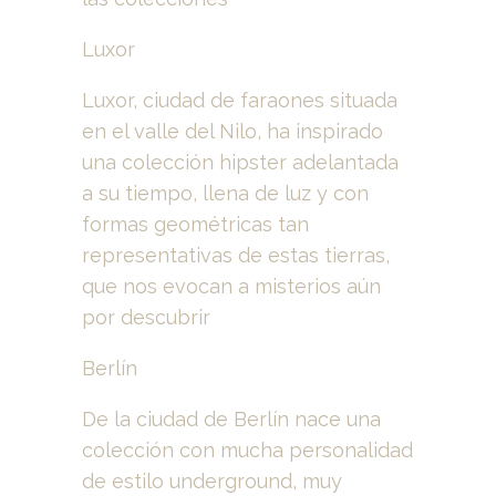
Luxor
Luxor, ciudad de faraones situada
en el valle del Nilo, ha inspirado
una colección hipster adelantada
a su tiempo, llena de luz y con
formas geométricas tan
representativas de estas tierras,
que nos evocan a misterios aún
por descubrir
Berlín
De la ciudad de Berlín nace una
colección con mucha personalidad
de estilo underground, muy