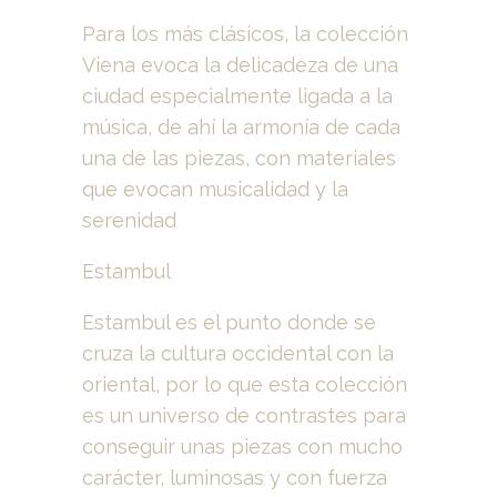
Para los más clásicos, la colección
Viena evoca la delicadeza de una
ciudad especialmente ligada a la
música, de ahí la armonía de cada
una de las piezas, con materiales
que evocan musicalidad y la
serenidad
Estambul
Estambul es el punto donde se
cruza la cultura occidental con la
oriental, por lo que esta colección
es un universo de contrastes para
conseguir unas piezas con mucho
carácter, luminosas y con fuerza