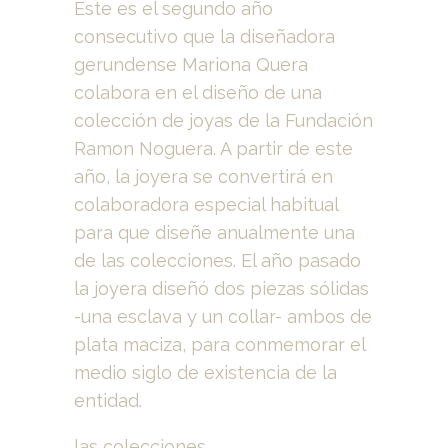
Este es el segundo año
consecutivo que la diseñadora
gerundense Mariona Quera
colabora en el diseño de una
colección de joyas de la Fundación
Ramon Noguera. A partir de este
año, la joyera se convertirá en
colaboradora especial habitual
para que diseñe anualmente una
de las colecciones. El año pasado
la joyera diseñó dos piezas sólidas
-una esclava y un collar- ambos de
plata maciza, para conmemorar el
medio siglo de existencia de la
entidad.
las colecciones