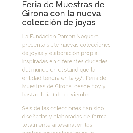
Feria de Muestras de
Girona con la nueva
colección de joyas
La Fundación Ramon Noguera
presenta siete nuevas colecciones
de joyas y elaboración propia,
inspiradas en diferentes ciudades
del mundo en el stand que la
entidad tendrá en la 55ª. Feria de
Muestras de Girona, desde hoy y
hasta el día 1 de noviembre.
Seis de las colecciones han sido
diseñadas y elaboradas de forma
totalmente artesanal en los