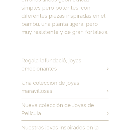
simples pero potentes, con
diferentes piezas inspiradas en el
bambú, una planta ligera, pero
muy resistente y de gran fortaleza.
Regala lafundació, joyas
emocionantes
Una colección de joyas
maravillosas
Nueva colección de Joyas de
Película
Nuestras joyas inspirades en la