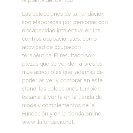
la planta del bambú.
Las colecciones de la Fundación
son elaboradas por personas con
discapacidad intelectual en los
centros ocupacionales, como
actividad de ocupación
terapéutica. El resultado son
piezas que se venden a precios
muy asequibles que, además de
poderlas ver y comprar en este
stand, las colecciones también
están a la venta en la tienda de
moda y complementos de la
Fundación y en la tienda online
www .lafundacio.net.