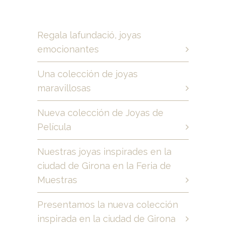
Regala lafundació, joyas
emocionantes
Una colección de joyas
maravillosas
Nueva colección de Joyas de
Película
Nuestras joyas inspirades en la
ciudad de Girona en la Feria de
Muestras
Presentamos la nueva colección
inspirada en la ciudad de Girona