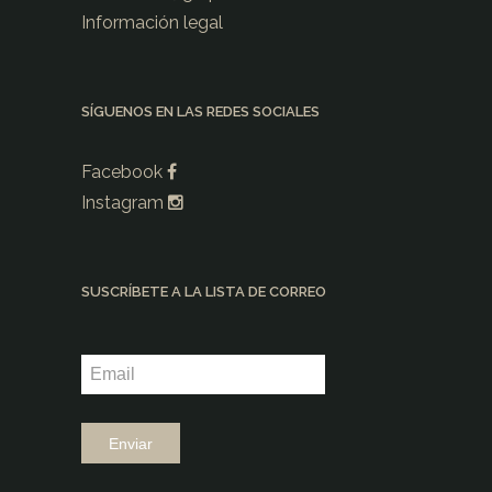
Información legal
SÍGUENOS EN LAS REDES SOCIALES
Facebook
Instagram
SUSCRÍBETE A LA LISTA DE CORREO