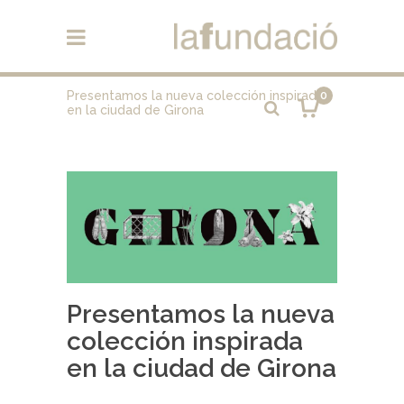
Presentamos la nueva colección inspirada
0
en la ciudad de Girona
Presentamos la nueva
colección inspirada
en la ciudad de Girona