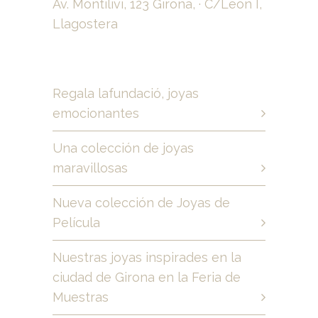
Av. Montilivi, 123 Girona, · C/León I,
Llagostera
Regala lafundació, joyas
emocionantes
Una colección de joyas
maravillosas
Nueva colección de Joyas de
Película
Nuestras joyas inspirades en la
ciudad de Girona en la Feria de
Muestras