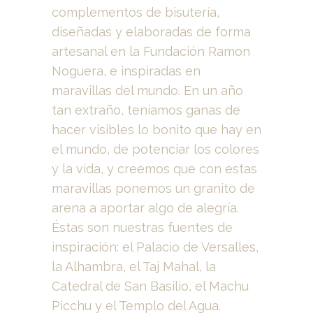
complementos de bisutería,
diseñadas y elaboradas de forma
artesanal en la Fundación Ramon
Noguera, e inspiradas en
maravillas del mundo. En un año
tan extraño, teníamos ganas de
hacer visibles lo bonito que hay en
el mundo, de potenciar los colores
y la vida, y creemos que con estas
maravillas ponemos un granito de
arena a aportar algo de alegría.
Éstas son nuestras fuentes de
inspiración: el Palacio de Versalles,
la Alhambra, el Taj Mahal, la
Catedral de San Basilio, el Machu
Picchu y el Templo del Agua.