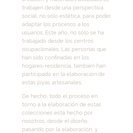
trabajen desde una perspectiva
social, no sólo estética, para poder
adaptar los procesos a los
usuarios. Este año, no sólo se ha
trabajado desde los centros
ocupacionales. Las personas que
han sido confinadas en los
hogares-residencia, también han
participado en la elaboración de
estas joyas artesanales.
De hecho, todo el proceso en
torno a la elaboración de estas
colecciones está hecho por
nosotros, desde el diseño,
pasando por la elaboración, y