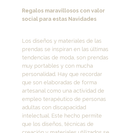
Regalos maravillosos con valor
social para estas Navidades
Los diseños y materiales de las
prendas se inspiran en las últimas
tendencias de moda, son prendas
muy portables y con mucha
personalidad. Hay que recordar
que son elaboradas de forma
artesanal como una actividad de
empleo terapéutico de personas
adultas con discapacidad
intelectual. Este hecho permite
que los diseños, técnicas de
creación y materiales utilizados se