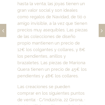
hasta la venta; las joyas tienen un
gran valor social y son ideales
como regalos de Navidad, de tió o
amigo invisible, a la vez que tienen
precios muy asequibles. Las piezas
de las colecciones de diseño
propio mantienen un precio de
12€ los colgantes y collares, y 8€
los pendientes, anillos y
brazaletes. Las piezas de Mariona
Quera tienen un precio de 45€ los
pendientes y 48€ los collares.
Las creaciones se pueden
comprar en los siguientes puntos
de venta: · C/Indústria, 22 Girona, ·