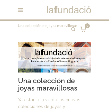
Una colección de joyas maravillosas
0
Una colección de
joyas maravillosas
Ya están a la venta las nuevas
colecciones de joyas y