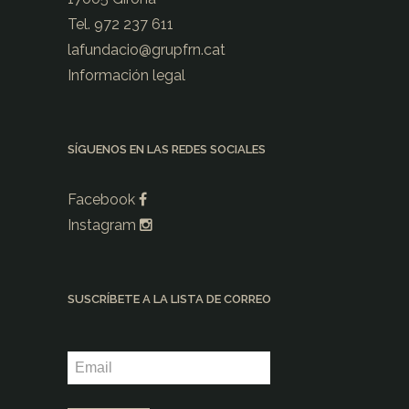
Tel. 972 237 611
lafundacio@
grupfrn.cat
Información legal
SÍGUENOS EN LAS REDES SOCIALES
Facebook
Instagram
SUSCRÍBETE A LA LISTA DE CORREO