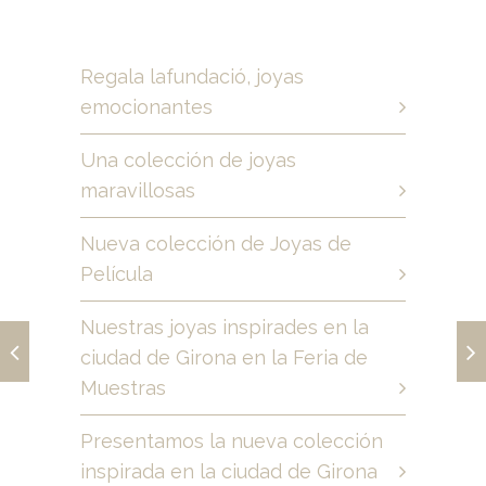
Regala lafundació, joyas
emocionantes
Una colección de joyas
maravillosas
Nueva colección de Joyas de
Película
Nuestras joyas inspirades en la
ciudad de Girona en la Feria de
Muestras
Presentamos la nueva colección
inspirada en la ciudad de Girona