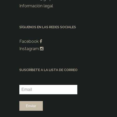
Información legal
SÍGUENOS EN LAS REDES SOCIALES
Facebook
Instagram
SUSCRÍBETE A LA LISTA DE CORREO