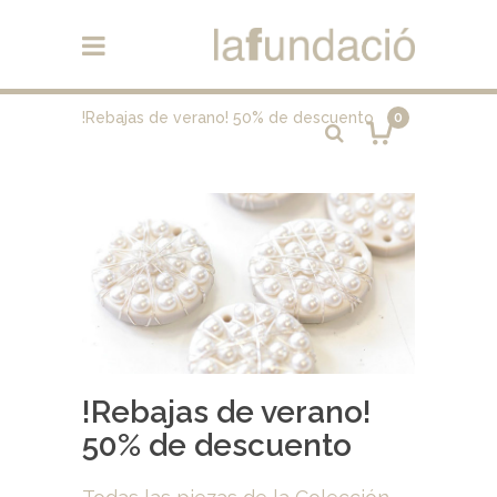
!Rebajas de verano! 50% de descuento
0
!Rebajas de verano!
50% de descuento