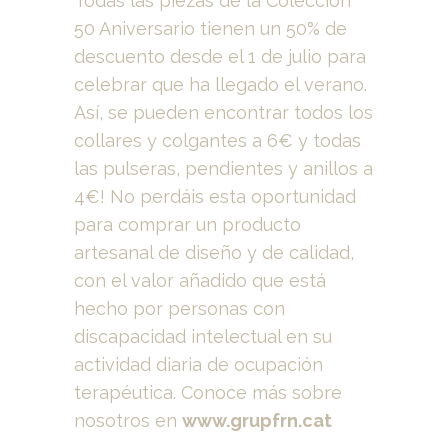
Todas las piezas de la Colección
50 Aniversario tienen un 50% de
descuento desde el 1 de julio para
celebrar que ha llegado el verano.
Así, se pueden encontrar todos los
collares y colgantes a 6€ y todas
las pulseras, pendientes y anillos a
4€! No perdáis esta oportunidad
para comprar un producto
artesanal de diseño y de calidad,
con el valor añadido que está
hecho por personas con
discapacidad intelectual en su
actividad diaria de ocupación
terapéutica. Conoce más sobre
nosotros en
www.grupfrn.cat