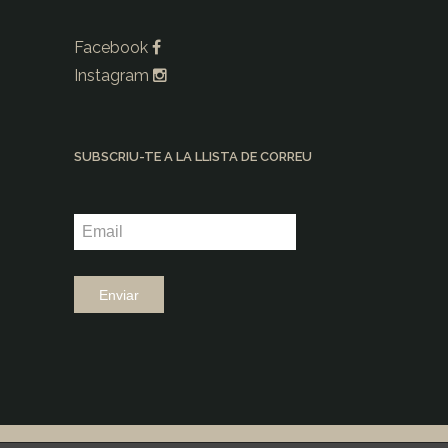
Facebook
Instagram
SUBSCRIU-TE A LA LLISTA DE CORREU