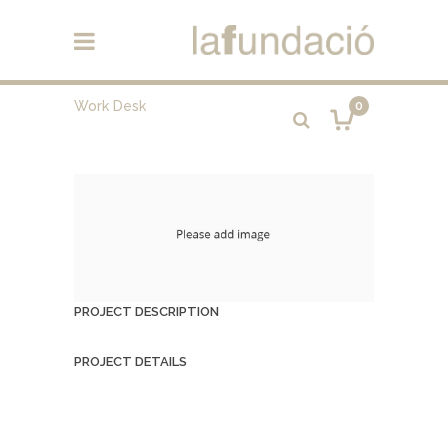
Work Desk
0
PROJECT DESCRIPTION
PROJECT DETAILS