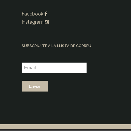
Facebook
Instagram
SUBSCRIU-TE A LA LLISTA DE CORREU