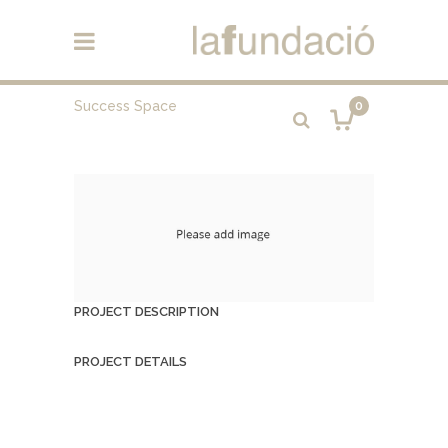
Success Space
0
PROJECT DESCRIPTION
PROJECT DETAILS