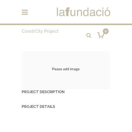
ConstrCity Project
0
PROJECT DESCRIPTION
PROJECT DETAILS