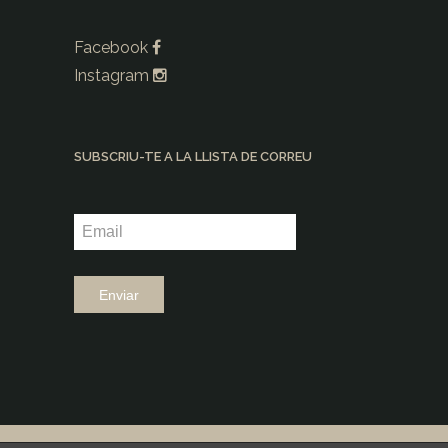
Facebook
Instagram
SUBSCRIU-TE A LA LLISTA DE CORREU