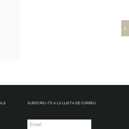
ALS
SUBSCRIU-TE A LA LLISTA DE CORREU