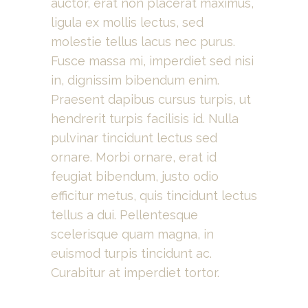
auctor, erat non placerat maximus,
ligula ex mollis lectus, sed
molestie tellus lacus nec purus.
Fusce massa mi, imperdiet sed nisi
in, dignissim bibendum enim.
Praesent dapibus cursus turpis, ut
hendrerit turpis facilisis id. Nulla
pulvinar tincidunt lectus sed
ornare. Morbi ornare, erat id
feugiat bibendum, justo odio
efficitur metus, quis tincidunt lectus
tellus a dui. Pellentesque
scelerisque quam magna, in
euismod turpis tincidunt ac.
Curabitur at imperdiet tortor.