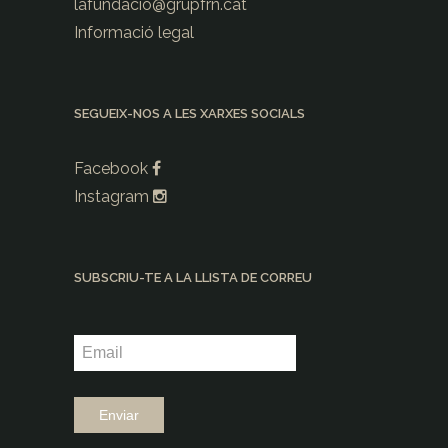
lafundacio@
grupfrn.cat
Informació legal
SEGUEIX-NOS A LES XARXES SOCIALS
Facebook
Instagram
SUBSCRIU-TE A LA LLISTA DE CORREU