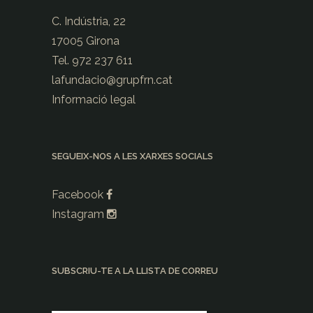
C. Indústria, 22
17005 Girona
Tel. 972 237 611
lafundacio@
grupfrn.cat
Informació legal
SEGUEIX-NOS A LES XARXES SOCIALS
Facebook
Instagram
SUBSCRIU-TE A LA LLISTA DE CORREU