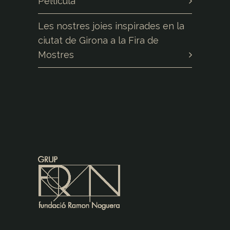
Pel·lícula
Les nostres joies inspirades en la
ciutat de Girona a la Fira de
Mostres